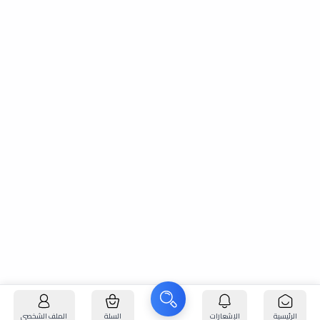
الرئيسية
الإشعارات
السلة
الملف الشخصي