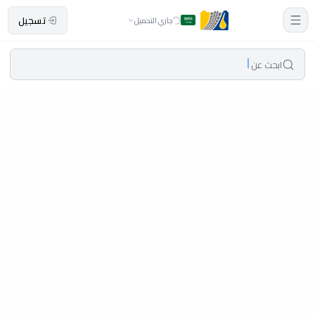
تسجيل
جاري التحميل
ابحث عن