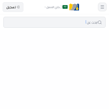
تسجيل
جاري التحميل
ابحث عن