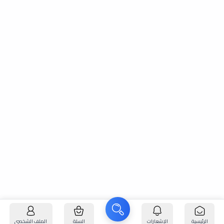
الرئيسية
الإشعارات
السلة
الملف الشخصي