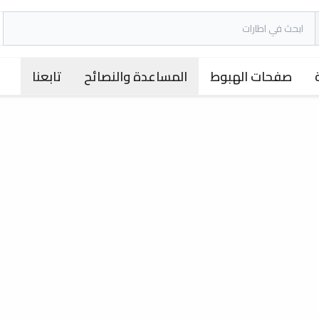
صفحات الهبوط
المساعدة والنصائح
تابعنا