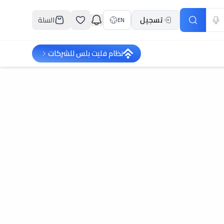
تسجيل
السلة
EN
نظام فليت بلس للشركات