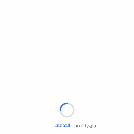
مساعدة الطريق
جاري التحميل
الإطارات