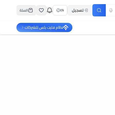
تسجيل
السلة
EN
نظام فليت بلس للشركات