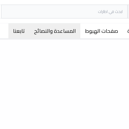
صفحات الهبوط
المساعدة والنصائح
تابعنا