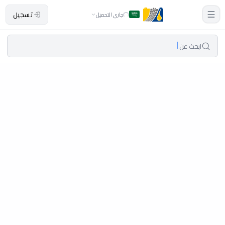
تسجيل
جاري التحميل
ابحث عن