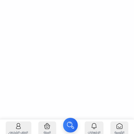
الرئيسية
الإشعارات
السلة
الملف الشخصي