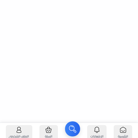
الرئيسية
الإشعارات
السلة
الملف الشخصي