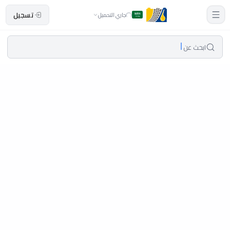
تسجيل
جاري التحميل
ابحث عن