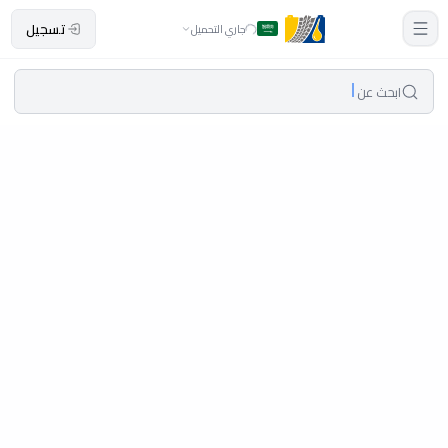
تسجيل
جاري التحميل
ابحث عن