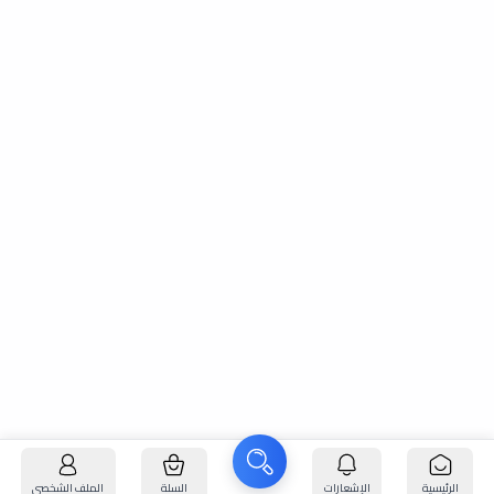
الرئيسية
الإشعارات
السلة
الملف الشخصي