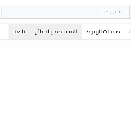
صفحات الهبوط
المساعدة والنصائح
تابعنا