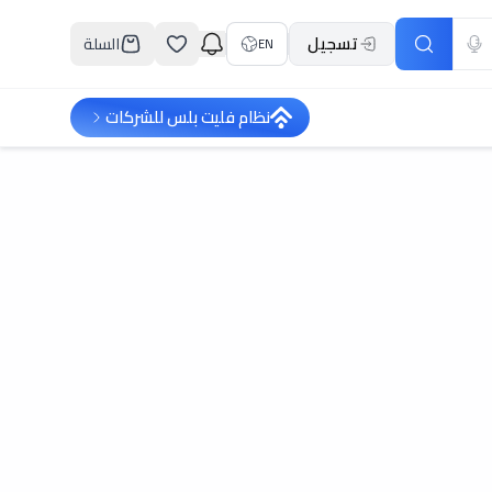
تسجيل
السلة
EN
نظام فليت بلس للشركات