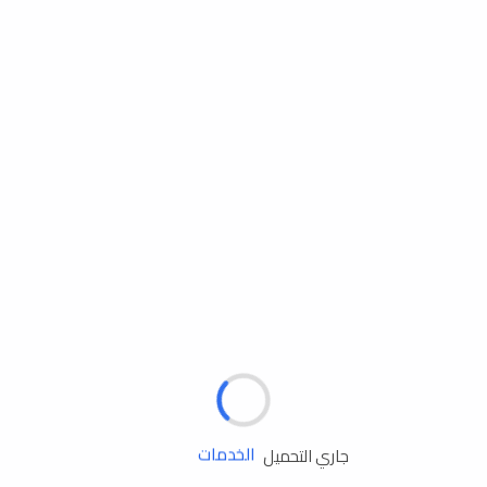
مساعدة الطريق
جاري التحميل