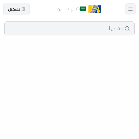
تسجيل
جاري التحميل
ابحث عن