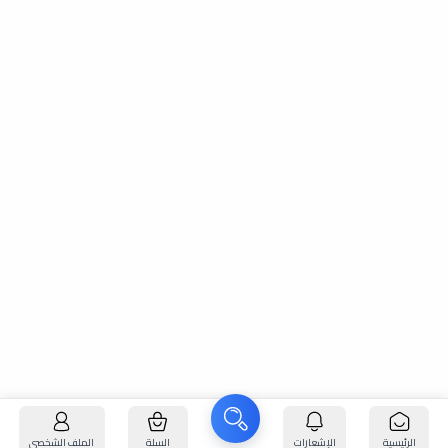
الرئيسية
الإشعارات
السلة
الملف الشخصي